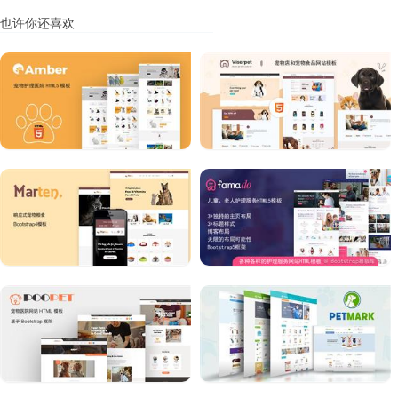
也许你还喜欢