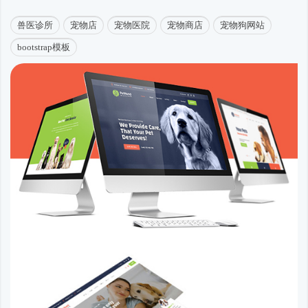
兽医诊所
宠物店
宠物医院
宠物商店
宠物狗网站
bootstrap模板