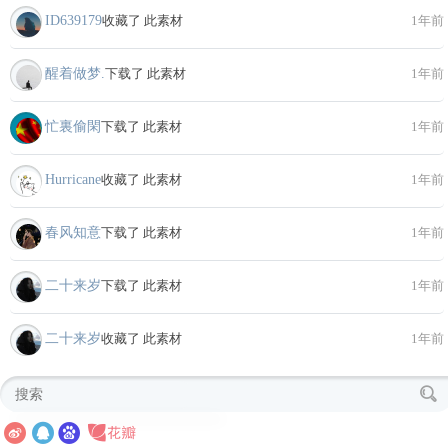
ID639179
收藏了 此素材
1年前
醒着做梦.
下载了 此素材
1年前
忙裏偷閑
下载了 此素材
1年前
Hurricane
收藏了 此素材
1年前
春风知意
下载了 此素材
1年前
二十来岁
下载了 此素材
1年前
二十来岁
收藏了 此素材
1年前