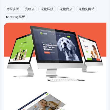
兽医诊所
宠物店
宠物医院
宠物商店
宠物狗网站
bootstrap模板