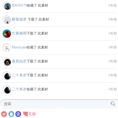
ID639179
收藏了 此素材
1年前
醒着做梦.
下载了 此素材
1年前
忙裏偷閑
下载了 此素材
1年前
Hurricane
收藏了 此素材
1年前
春风知意
下载了 此素材
1年前
二十来岁
下载了 此素材
1年前
二十来岁
收藏了 此素材
1年前