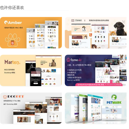
也许你还喜欢