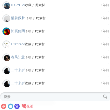
ID639179
收藏了 此素材
1年前
醒着做梦.
下载了 此素材
1年前
忙裏偷閑
下载了 此素材
1年前
Hurricane
收藏了 此素材
1年前
春风知意
下载了 此素材
1年前
二十来岁
下载了 此素材
1年前
二十来岁
收藏了 此素材
1年前