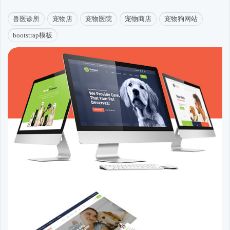
兽医诊所
宠物店
宠物医院
宠物商店
宠物狗网站
bootstrap模板