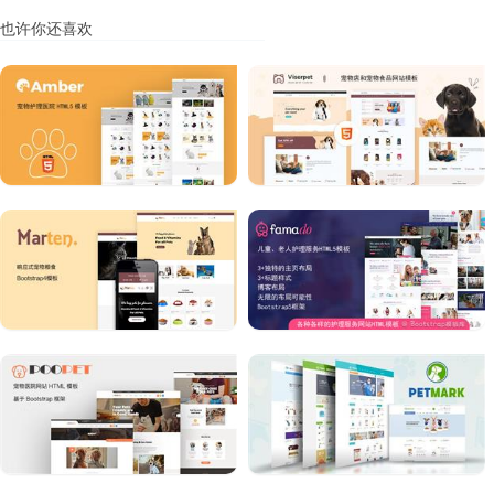
也许你还喜欢