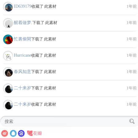
ID639179
收藏了 此素材
1年前
醒着做梦.
下载了 此素材
1年前
忙裏偷閑
下载了 此素材
1年前
Hurricane
收藏了 此素材
1年前
春风知意
下载了 此素材
1年前
二十来岁
下载了 此素材
1年前
二十来岁
收藏了 此素材
1年前