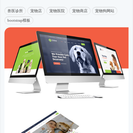
兽医诊所
宠物店
宠物医院
宠物商店
宠物狗网站
bootstrap模板