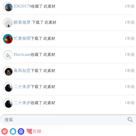
ID639179
收藏了 此素材
1年前
醒着做梦.
下载了 此素材
1年前
忙裏偷閑
下载了 此素材
1年前
Hurricane
收藏了 此素材
1年前
春风知意
下载了 此素材
1年前
二十来岁
下载了 此素材
1年前
二十来岁
收藏了 此素材
1年前