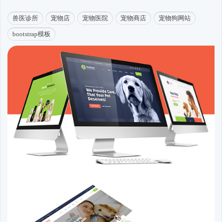
兽医诊所
宠物店
宠物医院
宠物商店
宠物狗网站
bootstrap模板