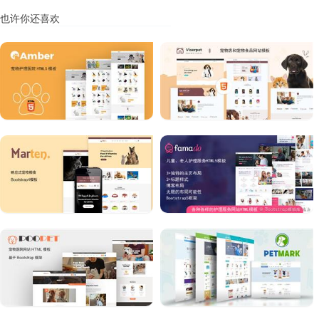
也许你还喜欢